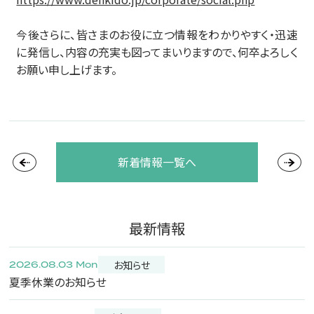
今後さらに、皆さまのお役に立つ情報をわかりやすく・迅速
に発信し、内容の充実も図ってまいりますので、何卒よろしく
お願い申し上げます。
新着情報一覧へ
最新情報
お知らせ
2026.08.03 Mon
夏季休業のお知らせ