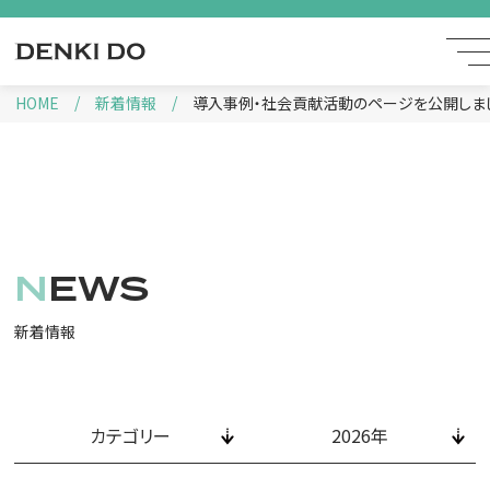
HOME
新着情報
導入事例・社会貢献活動のページを公開しま
NEWS
新着情報
カテゴリー
2026年