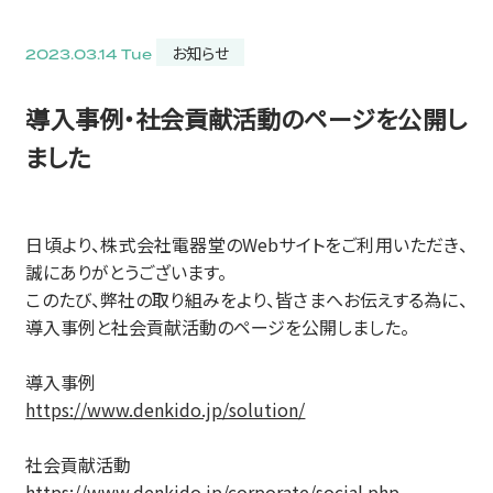
お知らせ
2023.03.14 Tue
導入事例・社会貢献活動のページを公開し
ました
日頃より、株式会社電器堂のWebサイトをご利用いただき、
誠にありがとうございます。
このたび、弊社の取り組みをより、皆さまへお伝えする為に、
導入事例と社会貢献活動のページを公開しました。
導入事例
https://www.denkido.jp/solution/
社会貢献活動
https://www.denkido.jp/corporate/social.php