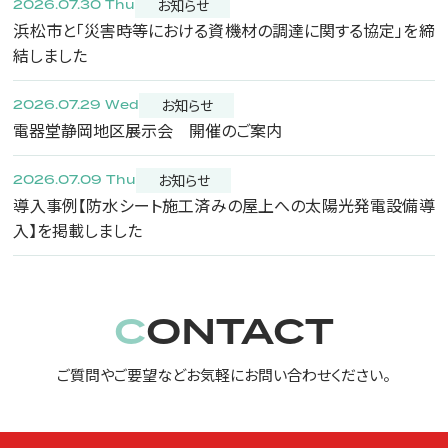
お知らせ
2026.07.30 Thu
浜松市と「災害時等における資機材の調達に関する協定」を締
結しました
お知らせ
2026.07.29 Wed
電器堂静岡地区展示会 開催のご案内
お知らせ
2026.07.09 Thu
導入事例【防水シート施工済みの屋上への太陽光発電設備導
入】を掲載しました
CONTACT
ご質問やご要望などお気軽にお問い合わせください。