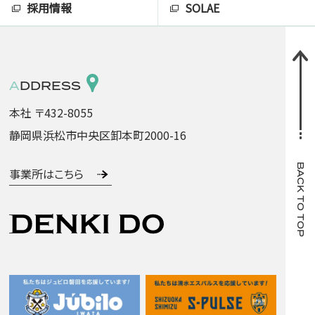
採用情報
SOLAE
ADDRESS
本社 〒432-8055
静岡県浜松市中央区卸本町2000-16
BACK TO TOP
事業所はこちら