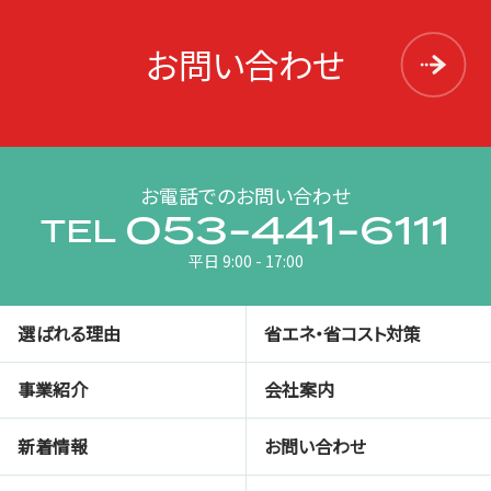
お問い合わせ
お電話でのお問い合わせ
053-441-6111
TEL
平日 9:00 - 17:00
選ばれる理由
省エネ・省コスト対策
事業紹介
会社案内
新着情報
お問い合わせ