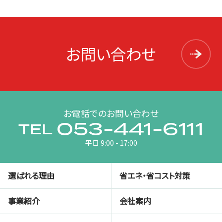
お問い合わせ
お電話でのお問い合わせ
053-441-6111
TEL
平日 9:00 - 17:00
選ばれる理由
省エネ・省コスト対策
事業紹介
会社案内