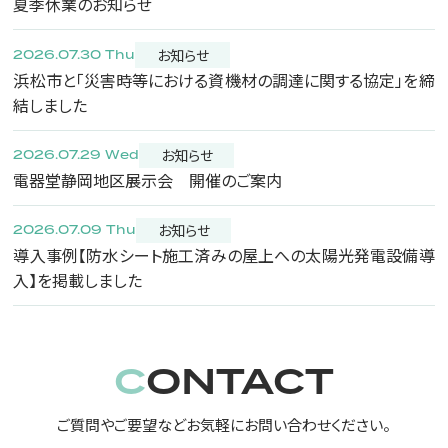
夏季休業のお知らせ
お知らせ
2026.07.30 Thu
浜松市と「災害時等における資機材の調達に関する協定」を締
結しました
お知らせ
2026.07.29 Wed
電器堂静岡地区展示会 開催のご案内
お知らせ
2026.07.09 Thu
導入事例【防水シート施工済みの屋上への太陽光発電設備導
入】を掲載しました
CONTACT
ご質問やご要望などお気軽にお問い合わせください。