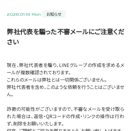
お知らせ
2026.01.19 Mon
弊社代表を騙った不審メールにご注意くだ
さい
現在、弊社代表者を騙り、LINEグループの作成を求めるメ
ールが複数確認されております。
これらのメールは弊社とは一切関係ございません。
弊社代表者を含め、このような依頼を行うことはございませ
ん。
詐欺の可能性がございますので、不審なメールを受け取ら
れた場合は、返信・QRコードの作成・リンクの操作は行わ
ず、削除をお願いいたします。
何卒、ご理解とご協力を賜りますよう、お願い申し上げます。