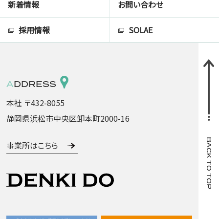
新着情報
お問い合わせ
採用情報
SOLAE
ADDRESS
本社 〒432-8055
静岡県浜松市中央区卸本町2000-16
BACK TO TOP
事業所はこちら