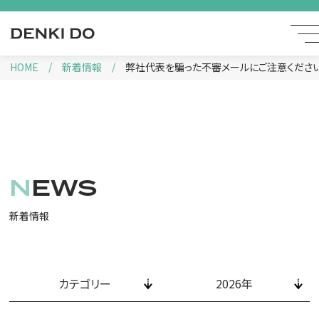
HOME
新着情報
弊社代表を騙った不審メールにご注意くださ
NEWS
新着情報
カテゴリー
2026年