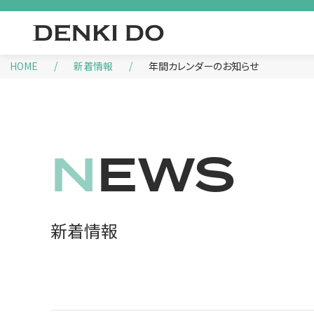
HOME
新着情報
年間カレンダーのお知らせ
NEWS
新着情報