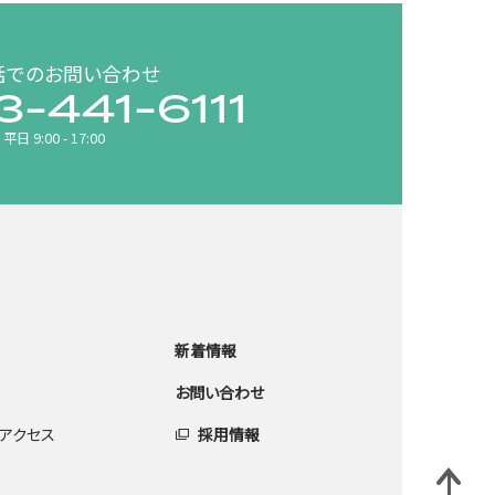
話でのお問い合わせ
3-441-6111
平日 9:00 - 17:00
新着情報
お問い合わせ
アクセス
採用情報