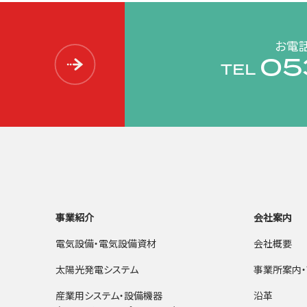
お電
05
TEL
事業紹介
会社案内
電気設備・電気設備資材
会社概要
太陽光発電システム
事業所案内・
産業用システム・設備機器
沿革