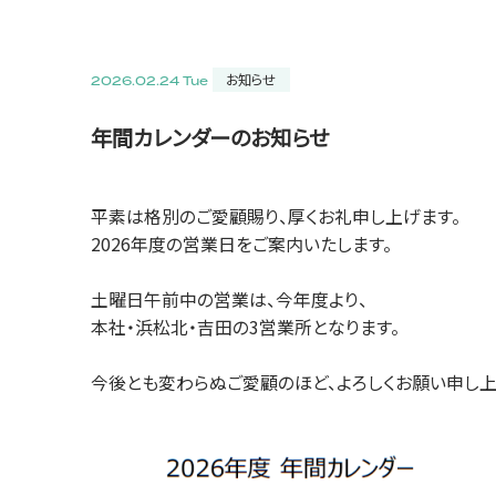
お知らせ
2026.02.24 Tue
年間カレンダーのお知らせ
平素は格別のご愛顧賜り、厚くお礼申し上げます。
2026年度の営業日をご案内いたします。
土曜日午前中の営業は、今年度より、
本社・浜松北・吉田の3営業所となります。
今後とも変わらぬご愛顧のほど、よろしくお願い申し上