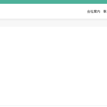
会社案内
事