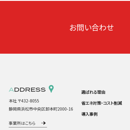
お問い合わせ
ADDRESS
選ばれる理由
本社 〒432-8055
省エネ対策・コスト削減
静岡県浜松市中央区卸本町2000-16
導入事例
事業所はこちら