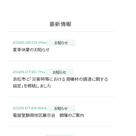
最新情報
お知らせ
2026.08.03 Mon
夏季休業のお知らせ
お知らせ
2026.07.30 Thu
浜松市と「災害時等における資機材の調達に関する
協定」を締結しました
お知らせ
2026.07.29 Wed
電器堂静岡地区展示会 開催のご案内