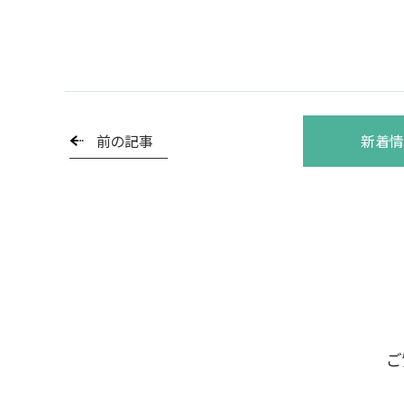
前の記事
新着情
ご