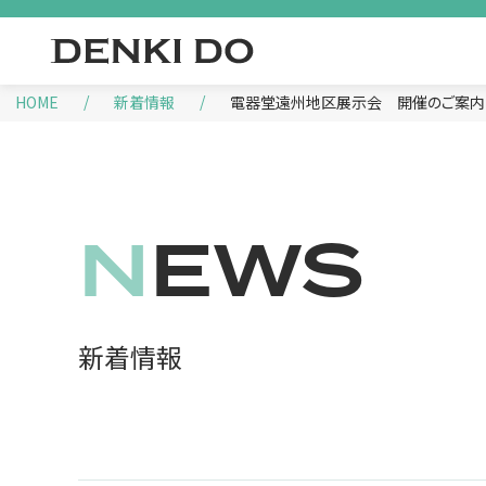
HOME
新着情報
電器堂遠州地区展示会 開催のご案内
NEWS
新着情報