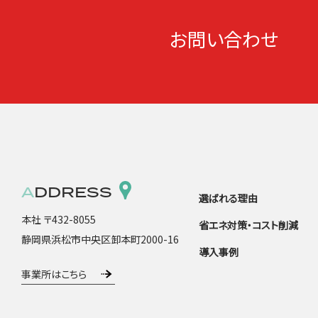
お問い合わせ
ADDRESS
選ばれる理由
本社 〒432-8055
省エネ対策・コスト削減
静岡県浜松市中央区卸本町2000-16
導入事例
事業所はこちら