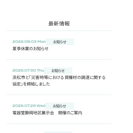
最新情報
お知らせ
2026.08.03 Mon
夏季休業のお知らせ
お知らせ
2026.07.30 Thu
浜松市と「災害時等における資機材の調達に関する
協定」を締結しました
お知らせ
2026.07.29 Wed
電器堂静岡地区展示会 開催のご案内