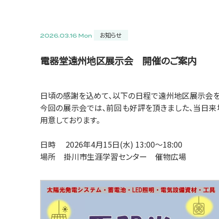
お知らせ
2026.03.16 Mon
電器堂遠州地区展示会 開催のご案内
日頃の感謝を込めて、以下の日程で遠州地区展示会を
今回の展示会では、前回も好評を頂きました、当日
用意しております。
日時 2026年4月15日(水) 13:00～18:00
場所 掛川市生涯学習センター 催物広場