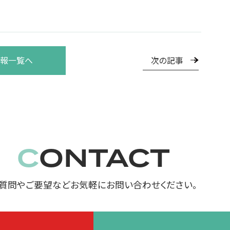
次の記事
報一覧へ
CONTACT
質問やご要望などお気軽にお問い合わせください。