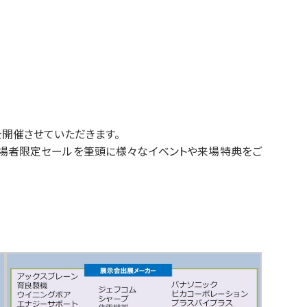
開催させていただきます。
来場者限定セールを筆頭に様々なイベントや来場特典をご