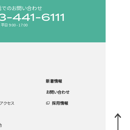
話でのお問い合わせ
3-441-6111
平日 9:00 - 17:00
新着情報
お問い合わせ
アクセス
採用情報
動