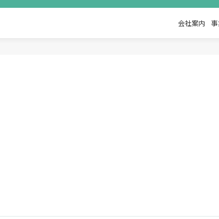
会社案内
事