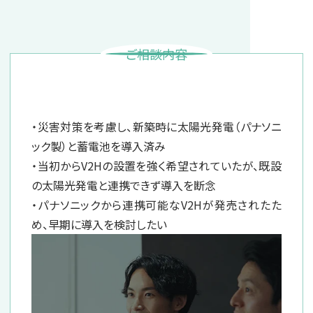
ご相談内容
・災害対策を考慮し、新築時に太陽光発電（パナソニ
ック製）と蓄電池を導入済み
・当初からV2Hの設置を強く希望されていたが、既設
の太陽光発電と連携できず導入を断念
・パナソニックから連携可能なV2Hが発売されたた
め、早期に導入を検討したい