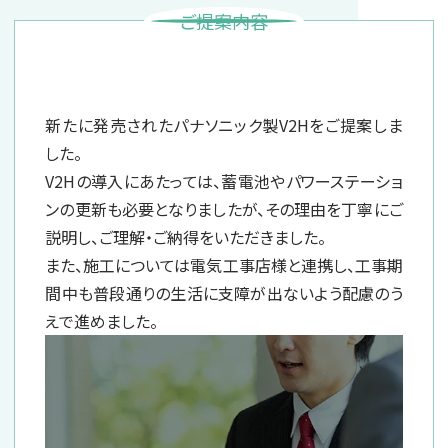
ご提案内容
新たに発売されたパナソニック製V2Hをご提案しま
した。
V2Hの導入にあたっては、蓄電池やパワーステーショ
ンの更新も必要となりましたが、その理由を丁寧にご
説明し、ご理解・ご納得をいただきました。
また、施工については電気工事店様と連携し、工事期
間中も普段通りの生活に支障が出ないよう配慮のう
えで進めました。