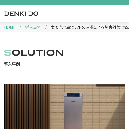
HOME
導入事例
太陽光発電とV2Hの連携による災害対策と省
SOLUTION
導入事例