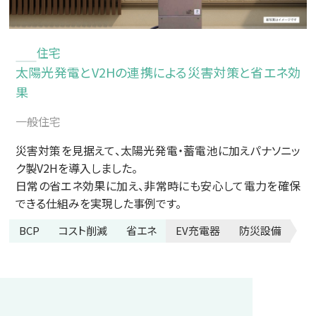
住宅
太陽光発電とV2Hの連携による災害対策と省エネ効
果
一般住宅
災害対策を見据えて、太陽光発電・蓄電池に加えパナソニッ
ク製V2Hを導入しました。
日常の省エネ効果に加え、非常時にも安心して電力を確保
できる仕組みを実現した事例です。
BCP
コスト削減
省エネ
EV充電器
防災設備