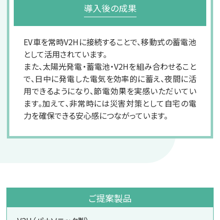
導入後の成果
EV車を常時V2Hに接続することで、移動式の蓄電池
として活用されています。
また、太陽光発電・蓄電池・V2Hを組み合わせること
で、日中に発電した電気を効率的に蓄え、夜間に活
用できるようになり、節電効果を実感いただいてい
ます。加えて、非常時には災害対策として自宅の電
力を確保できる安心感につながっています。
ご提案製品