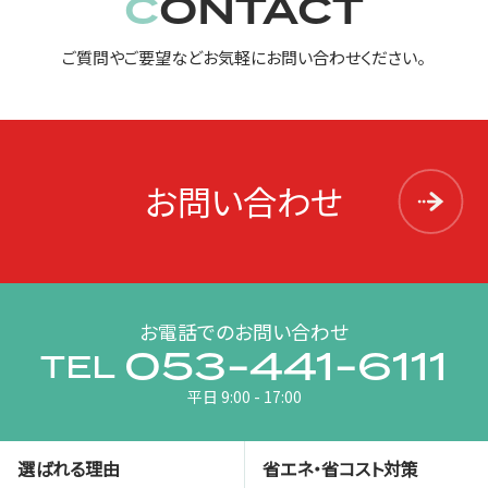
CONTACT
ご質問やご要望などお気軽にお問い合わせください。
お問い合わせ
お電話でのお問い合わせ
053-441-6111
TEL
平日 9:00 - 17:00
選ばれる理由
省エネ・省コスト対策