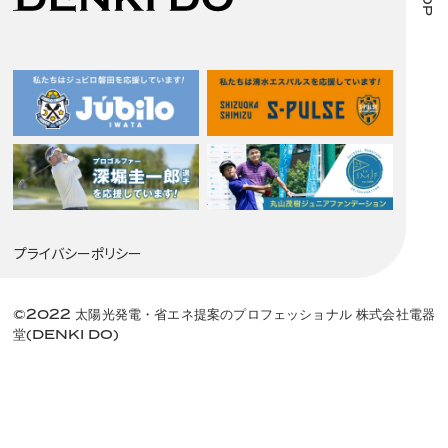
プライバシーポリシー
©2022 太陽光発電・省エネ提案のプロフェッショナル 株式会社電器
堂(DENKI DO)