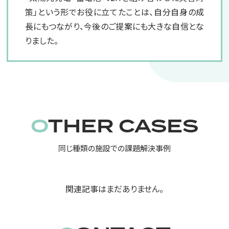
策」という形でお役に立てたことは、自分自身の成
長にもつながり、今後のご提案にも大きな自信とな
りました。
OTHER CASES
同じ種類の施設での課題解決事例
関連記事はまだありません。