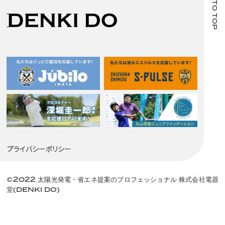
BACK TO TOP
プライバシーポリシー
©2022 太陽光発電・省エネ提案のプロフェッショナル 株式会社電器
堂(DENKI DO)