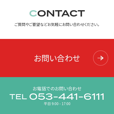
CONTACT
ご質問やご要望などお気軽にお問い合わせください。
お問い合わせ
お電話でのお問い合わせ
053-441-6111
TEL
平日 9:00 - 17:00