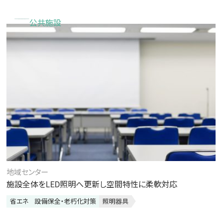
公共施設
地域センター
施設全体をLED照明へ更新し空間特性に柔軟対応
省エネ
設備保全・老朽化対策
照明器具