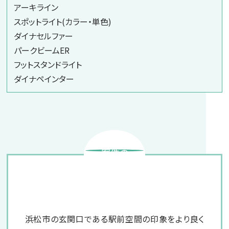
アーキライン
スポットライト(カラー・単色)
ダイナセルファー
パークビームER
フットスタンドライト
ダイナペインター
案件の
ポイント
浜松市の玄関口である駅前空間の印象をより良く