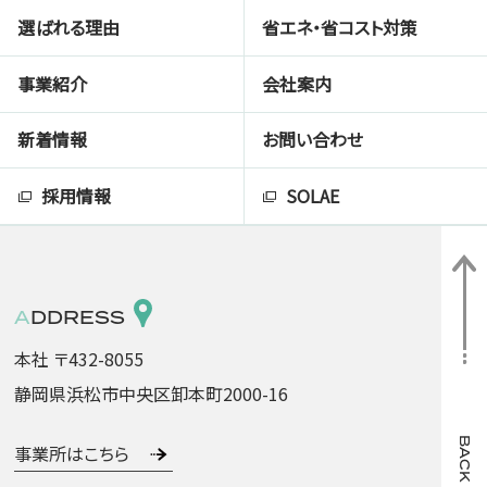
選ばれる理由
省エネ・省コスト対策
事業紹介
会社案内
新着情報
お問い合わせ
採用情報
SOLAE
ADDRESS
本社 〒432-8055
静岡県浜松市中央区卸本町2000-16
事業所はこちら