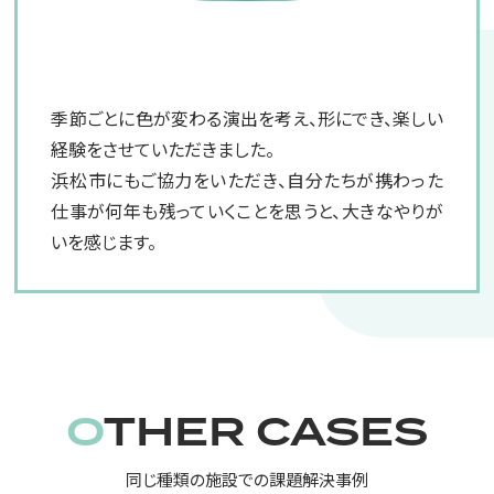
担当者より
季節ごとに色が変わる演出を考え、形にでき、楽しい
経験をさせていただきました。
浜松市にもご協力をいただき、自分たちが携わった
仕事が何年も残っていくことを思うと、大きなやりが
いを感じます。
OTHER CASES
同じ種類の施設での課題解決事例