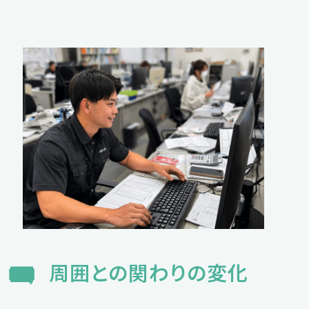
周囲との関わりの変化