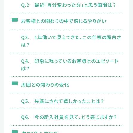
Q.2 最近「自分変わったな」と思う瞬間は？
新卒の方
お客様との関わりの中で感じるやりがい
2027年版はこちら
Q3. 1年働いて見えてきた、この仕事の面白さ
は？
Q4. 印象に残っているお客様とのエピソード
は？
2028年版はこちら
周囲との関わりの変化
Q5. 先輩にされて嬉しかったことは？
中途の方
Q6. 今の新入社員を見て、どう感じますか？
エントリーはこちら