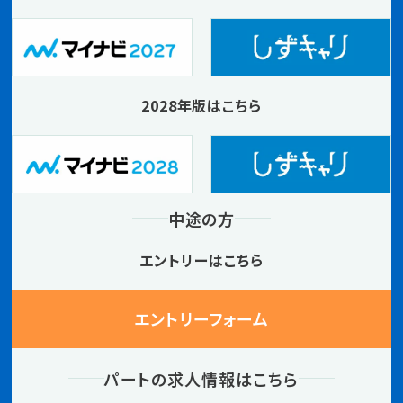
2028年版はこちら
中途の方
エントリーはこちら
エントリーフォーム
パートの求人情報はこちら