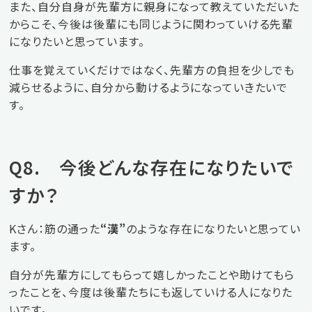
また、自分自身が先輩方に親身になって教えていただいた
からこそ、今後は後輩にも同じように関わっていける先輩
になりたいと思っています。
仕事を覚えていくだけではなく、先輩方の負担を少しでも
減らせるように、自分から動けるようになっていきたいで
す。
Q8. 今後どんな存在になりたいで
すか？
Kさん：筋の通った
“漢”
のような存在になりたいと思ってい
ます。
自分が先輩方にしてもらって嬉しかったことや助けてもら
ったことを、今度は後輩たちにも返していける人になりた
いです。