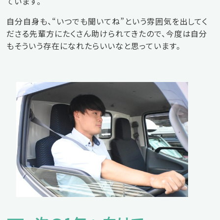
ています。
自分自身も、“いつでも聞いてね”という雰囲気を出してく
ださる先輩方にたくさん助けられてきたので、今度は自分
もそういう存在になれたらいいなと思っています。