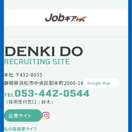
RECRUITING SITE
本社 〒432-8055
静岡県浜松市中央区卸本町2000-16
Google Map
053-442-0544
TEL
（採用受付窓口：鈴木）
企業サイト
私の電器堂ライフ