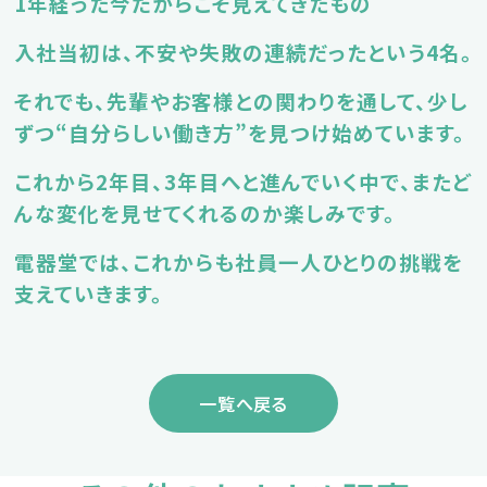
1年経った今だからこそ見えてきたもの
入社当初は、不安や失敗の連続だったという4名。
それでも、先輩やお客様との関わりを通して、少し
ずつ“自分らしい働き方”を見つけ始めています。
これから2年目、3年目へと進んでいく中で、またど
んな変化を見せてくれるのか楽しみです。
電器堂では、これからも社員一人ひとりの挑戦を
支えていきます。
一覧へ戻る