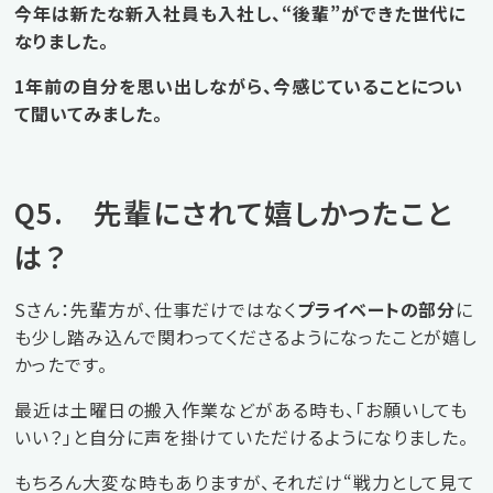
今年は新たな新入社員も入社し、“後輩”ができた世代に
なりました。
1年前の自分を思い出しながら、今感じていることについ
て聞いてみました。
Q5. 先輩にされて嬉しかったこと
は？
Sさん：先輩方が、仕事だけではなく
プライベートの部分
に
も少し踏み込んで関わってくださるようになったことが嬉し
かったです。
最近は土曜日の搬入作業などがある時も、「お願いしても
いい？」と自分に声を掛けていただけるようになりました。
もちろん大変な時もありますが、それだけ“戦力として見て