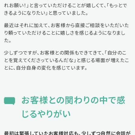
れお願い！」と言っていただけることが嬉しくて、「もっとで
きるようになりたい」と思っていました。
最近はそれに加えて、お客様から直接ご相談をいただいた
り頼っていただけることに嬉しさを感じるようになりまし
た。
少しずつですが、お客様との関係もできてきて、「自分のこ
とを覚えてくださっているんだな」と感じる場面が増えたこ
とに、自分自身の変化を感じています。
お客様との関わりの中で感
じるやりがい
最初は緊張していたお客様対応も、少しずつ自然に会話が