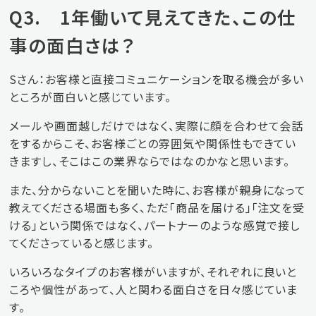
Q3. 1年働いて見えてきた、この仕
事の面白さは？
Sさん：お客様と直接コミュニケーションを取る機会が多い
ところが面白いと感じています。
メールや画面越しだけではなく、実際に顔を合わせて会話
をするからこそ、お客様ごとの雰囲気や関係性もできてい
きますし、そこはこの業界ならではなのかなと思います。
また、分からないことを聞いた時に、お客様が親身になって
教えてくださる場面も多く、ただ「商品を届ける」「注文を受
ける」という関係ではなく、パートナーのような感覚で接し
てくださっていると感じます。
いろいろなタイプのお客様がいますが、それぞれに良いと
ころや個性があって、人と関わる面白さを日々感じていま
す。