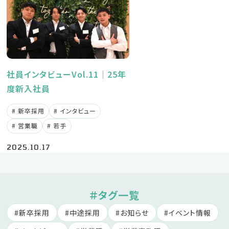
社員インタビューVol.11｜25年
度新入社員
新卒採用
インタビュー
営業職
若手
2025.10.17
＃タグ一覧
新卒採用
中途採用
お知らせ
イベント情報