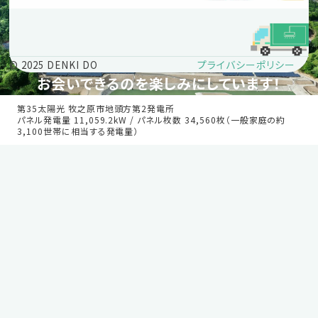
プライバシーポリシー
© 2025 DENKI DO
お会いできるのを楽しみにしています！
第35太陽光 牧之原市地頭方第2発電所
パネル発電量 11,059.2kW / パネル枚数 34,560枚（一般家庭の約
3,100世帯に相当する発電量）