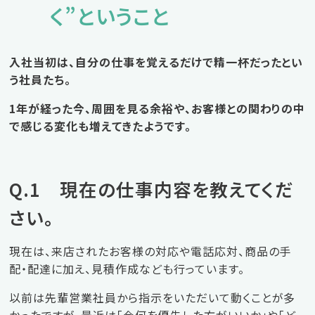
く”ということ
入社当初は、自分の仕事を覚えるだけで精一杯だったとい
う社員たち。
1年が経った今、周囲を見る余裕や、お客様との関わりの中
で感じる変化も増えてきたようです。
Q.1 現在の仕事内容を教えてくだ
さい。
現在は、来店されたお客様の対応や電話応対、商品の手
配・配達に加え、見積作成なども行っています。
以前は先輩営業社員から指示をいただいて動くことが多