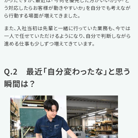
かったですが、最近は「今何を優先した方がいいか」や「ど
う対応したらお客様が動きやすいか」を自分でも考えなが
ら行動する場面が増えてきました。
また、入社当初は先輩と一緒に行っていた業務も、今では
一人で任せていただけるようになり、自分で判断しながら
進める仕事も少しずつ増えてきています。
Q.2 最近「自分変わったな」と思う
瞬間は？