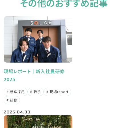
その他のおすすめ記事
現場レポート｜新入社員研修
2025
新卒採用
若手
現場report
研修
2025.04.30