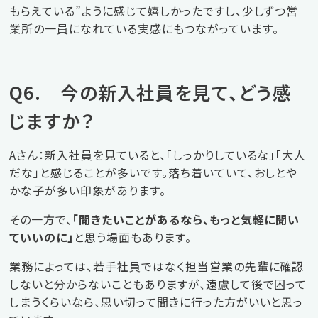
もらえている”ように感じて嬉しかったですし、少しずつ営
業所の一員になれている実感にもつながっています。
Q6. 今の新入社員を見て、どう感
じますか？
Aさん：新入社員を見ていると、「しっかりしているな」「大人
だな」と感じることが多いです。落ち着いていて、おしとや
かな子が多い印象があります。
その一方で、
「聞きたいことがあるなら、もっと気軽に聞い
ていいのに」
と思う場面もあります。
業務によっては、若手社員ではなく担当営業の先輩に確認
しないと分からないこともありますが、遠慮して後で困って
しまうくらいなら、思い切って聞きに行った方がいいと思っ