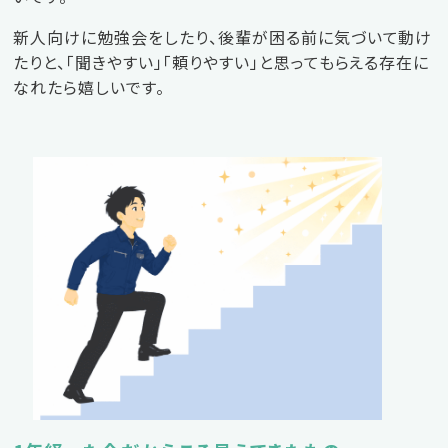
新人向けに勉強会をしたり、後輩が困る前に気づいて動け
たりと、「聞きやすい」「頼りやすい」と思ってもらえる存在に
なれたら嬉しいです。