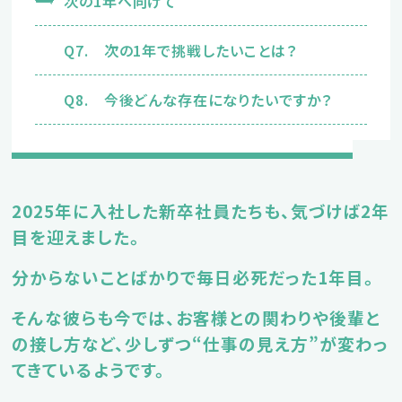
次の1年へ向けて
エントリーフォーム
Q7. 次の1年で挑戦したいことは？
パートの求人情報はこちら
Q8. 今後どんな存在になりたいですか？
2025年に入社した新卒社員たちも、気づけば2年
目を迎えました。
分からないことばかりで毎日必死だった1年目。
そんな彼らも今では、お客様との関わりや後輩と
の接し方など、少しずつ“仕事の見え方”が変わっ
てきているようです。