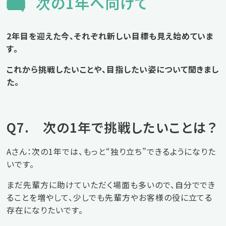
次の1年へ向けて
2年目を迎えた今、それぞれ新しい目標も見え始めていま
す。
これから挑戦したいことや、目指したい姿について聞きまし
た。
Q7. 次の1年で挑戦したいことは？
Aさん：次の1年では、もっと“独り立ち”できるようになりた
いです。
まだ先輩方に助けていただく場面も多いので、自分ででき
ることを増やして、少しでも先輩方やお客様の役に立てる
存在になりたいです。