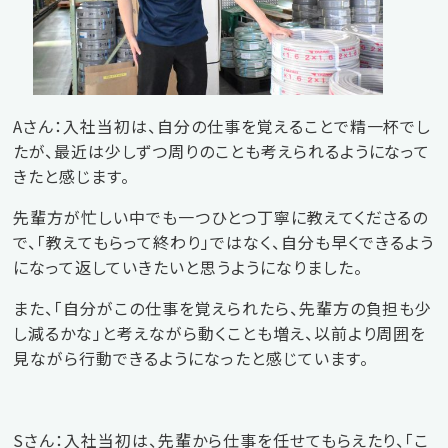
Aさん：入社当初は、自分の仕事を覚えることで精一杯でし
たが、最近は少しずつ周りのことも考えられるようになって
きたと感じます。
先輩方が忙しい中でも一つひとつ丁寧に教えてくださるの
で、「教えてもらって終わり」ではなく、自分も早くできるよう
になって返していきたいと思うようになりました。
また、「自分がこの仕事を覚えられたら、先輩方の負担も少
し減るかな」と考えながら動くことも増え、以前より周囲を
見ながら行動できるようになったと感じています。
Sさん：入社当初は、先輩から仕事を任せてもらえたり、「こ