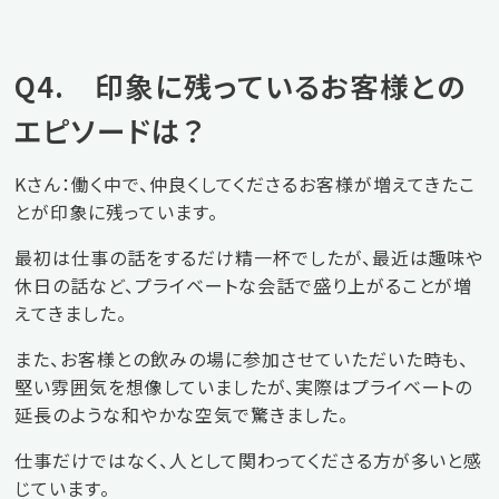
Q4. 印象に残っているお客様との
エピソードは？
Kさん：働く中で、仲良くしてくださるお客様が増えてきたこ
とが印象に残っています。
最初は仕事の話をするだけ精一杯でしたが、最近は趣味や
休日の話など、プライベートな会話で盛り上がることが増
えてきました。
また、お客様との飲みの場に参加させていただいた時も、
堅い雰囲気を想像していましたが、実際はプライベートの
延長のような和やかな空気で驚きました。
仕事だけではなく、人として関わってくださる方が多いと感
じています。