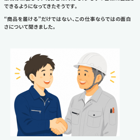
できるようになってきたそうです。
“商品を届ける”だけではない、この仕事ならではの面白
さについて聞きました。