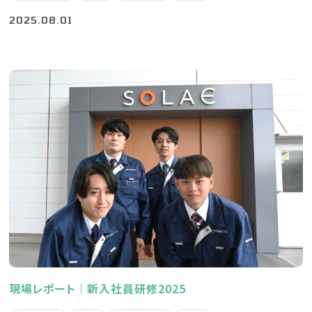
2025.08.01
現場レポート｜新入社員研修2025