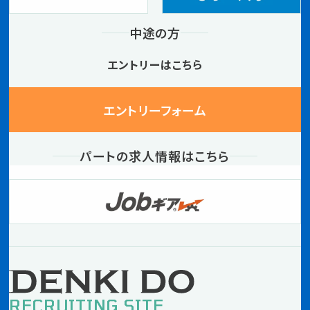
中途の方
エントリーはこちら
エントリーフォーム
パートの求人情報はこちら
RECRUITING SITE