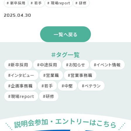
新卒採用
若手
現場report
研修
2025.04.30
一覧へ戻る
＃タグ一覧
新卒採用
中途採用
お知らせ
イベント情報
インタビュー
営業職
営業事務職
企画事務職
若手
中堅
ベテラン
現場report
研修