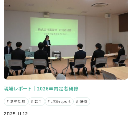
現場レポート｜2026卒内定者研修
新卒採用
若手
現場report
研修
2025.11.12