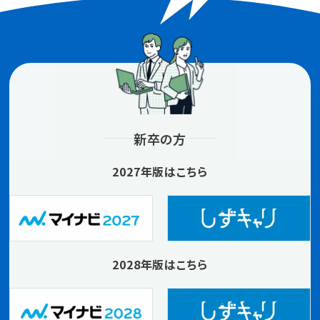
新卒の方
2027年版はこちら
2028年版はこちら