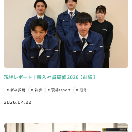
新卒の方
2027年版はこちら
2028年版はこちら
現場レポート｜新入社員研修2026 【前編】
新卒採用
若手
現場report
研修
2026.04.22
中途の方
エントリーはこちら