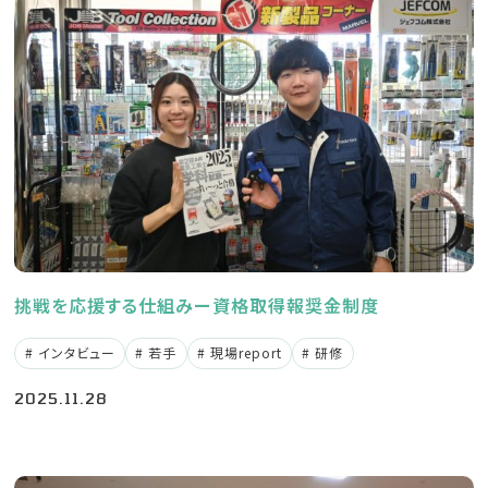
エントリーフォーム
パートの求人情報はこちら
挑戦を応援する仕組みー資格取得報奨金制度
インタビュー
若手
現場report
研修
2025.11.28