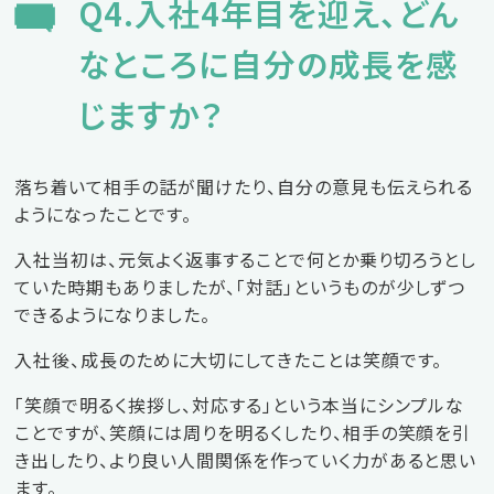
Q4.入社4年目を迎え、どん
なところに自分の成長を感
じますか？
落ち着いて相手の話が聞けたり、自分の意見も伝えられる
ようになったことです。
入社当初は、元気よく返事することで何とか乗り切ろうとし
ていた時期もありましたが、「対話」というものが少しずつ
できるようになりました。
入社後、成長のために大切にしてきたことは笑顔です。
「笑顔で明るく挨拶し、対応する」という本当にシンプルな
ことですが、笑顔には周りを明るくしたり、相手の笑顔を引
き出したり、より良い人間関係を作っていく力があると思い
ます。