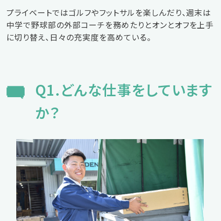
エントリーフォーム
プライベートではゴルフやフットサルを楽しんだり、週末は
中学で野球部の外部コーチを務めたりとオンとオフを上手
に切り替え、日々の充実度を高めている。
パートの求人情報はこちら
Q1.どんな仕事をしています
か？