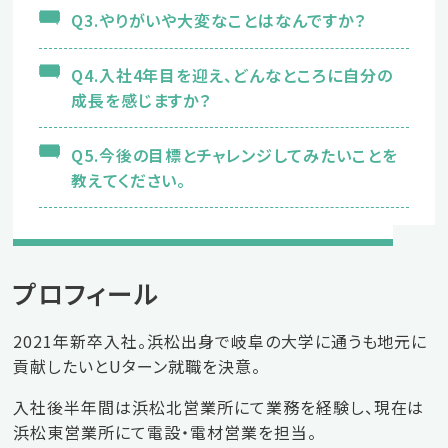
Q3.やりがいや大変なことはなんですか？
新卒の方
Q4.入社4年目を迎え、どんなところに自分の
成長を感じますか？
2027年版はこちら
Q5.今後の目標とチャレンジしてみたいことを
教えてください。
2028年版はこちら
プロフィール
2021年新卒入社。浜松出身で岐阜の大学に通うも地元に
中途の方
貢献したいとUターン就職を決意。
エントリーはこちら
入社後半年間は浜松北営業所にて業務を経験し、現在は
浜松東営業所にて電設・電材営業を担当。