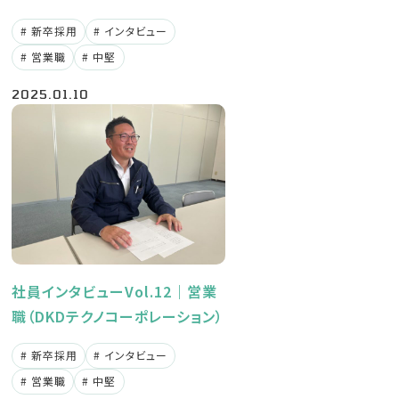
新卒採用
インタビュー
営業職
中堅
2025.01.10
社員インタビューVol.12｜営業
職（DKDテクノコーポレーション）
新卒採用
インタビュー
営業職
中堅