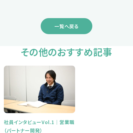
一覧へ戻る
その他のおすすめ記事
社員インタビューVol.1｜営業職
（パートナー開発）