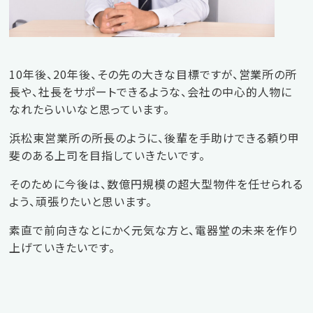
10年後、20年後、その先の大きな目標ですが、営業所の所
長や、社長をサポートできるような、会社の中心的人物に
なれたらいいなと思っています。
浜松東営業所の所長のように、後輩を手助けできる頼り甲
斐のある上司を目指していきたいです。
そのために今後は、数億円規模の超大型物件を任せられる
よう、頑張りたいと思います。
素直で前向きなとにかく元気な方と、電器堂の未来を作り
上げていきたいです。