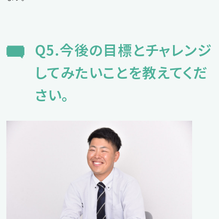
Q5.今後の目標とチャレンジ
してみたいことを教えてくだ
さい。