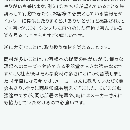
やりがいを感じます。
例えば、お客様が望んでいることを先
読みして行動できたり、お客様の必要としている情報をタ
イムリーに提供したりすると、「ありがとう！」と感謝され、と
ても喜ばれます。シンプルに自分のした行動で喜んでいる
姿を見ると、こちらもすごく嬉しいです。
逆に大変なことは、取り扱う商材を覚えることです。
商材が多いことは、お客様への提案の幅が広がり、様々な
現場へのニーズへ対応できる電器堂の大きな強みなので
すが、入社直後はそんな商材の多さにとにかく苦戦しまし
た。4年目になる今では、メーカーさんに教えていただく機
会もあり、徐々に商品知識も増えてきました。まだまだ勉
強途中ですが、同じ部署の先輩や、時にはメーカーさんに
も協力していただけるので心強いです。