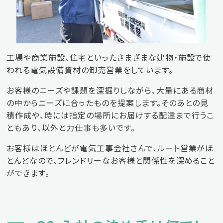
工場や商業施設、住宅といったさまざまな建物・施設で使
われる電気設備資材の卸売営業をしています。
お客様のニーズや課題を深掘りしながら、大量にある商材
の中からニーズに合ったものを提案します。そのあとの見
積作成や、時には指定の場所にお届けする配達まで行うこ
ともあり、以外と力仕事も多いです。
お客様はほとんどが電気工事会社さんで、ルート営業がほ
とんどなので、フレンドリーなお客様と関係性を深めること
ができます。