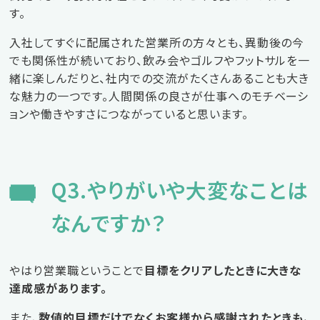
す。
入社してすぐに配属された営業所の方々とも、異動後の今
でも関係性が続いており、飲み会やゴルフやフットサルを一
緒に楽しんだりと、社内での交流がたくさんあることも大き
な魅力の一つです。人間関係の良さが仕事へのモチベーシ
ョンや働きやすさにつながっていると思います。
Q3.やりがいや大変なことは
なんですか？
やはり営業職ということで
目標をクリアしたときに大きな
達成感があります。
また、
数値的目標だけでなくお客様から感謝されたときも、