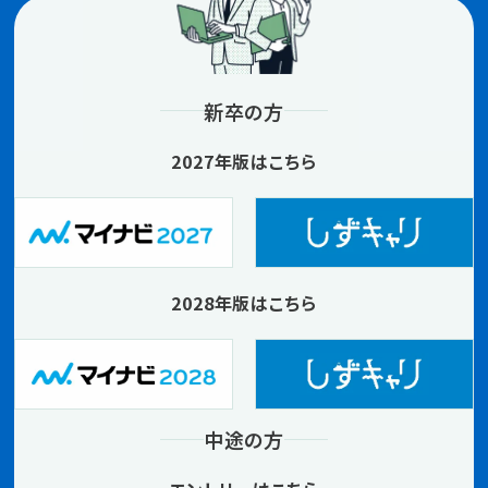
新卒の方
2027年版はこちら
2028年版はこちら
中途の方