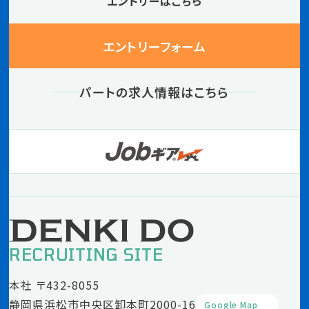
エントリーはこちら
エントリーフォーム
パートの求人情報はこちら
RECRUITING SITE
本社 〒432-8055
静岡県浜松市中央区卸本町2000-16
Google Map