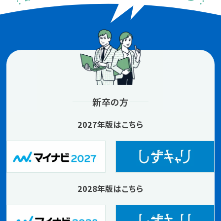
新卒の方
2027年版はこちら
2028年版はこちら