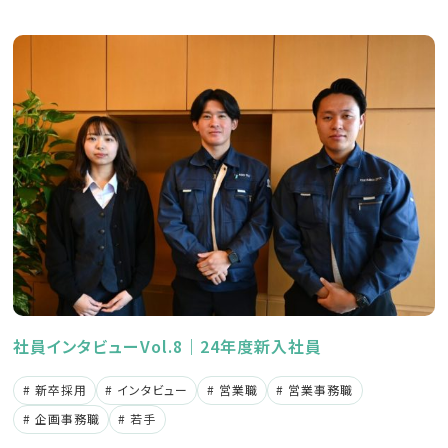
社員インタビューVol.8｜24年度新入社員
新卒採用
インタビュー
営業職
営業事務職
企画事務職
若手