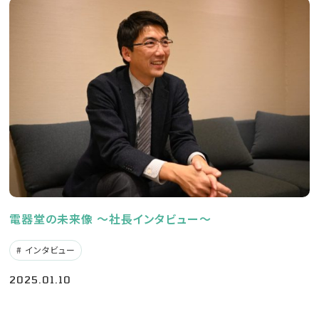
エントリーフォーム
パートの求人情報はこちら
電器堂の未来像 〜社長インタビュー〜
インタビュー
2025.01.10