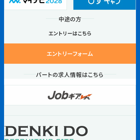
中途の方
エントリーはこちら
エントリーフォーム
パートの求人情報はこちら