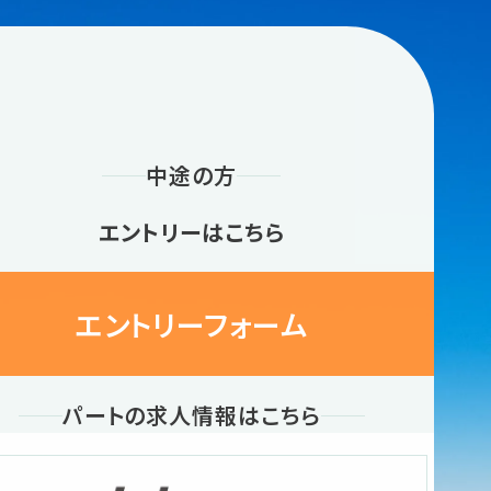
中途の方
エントリーはこちら
エントリーフォーム
パートの求人情報はこちら