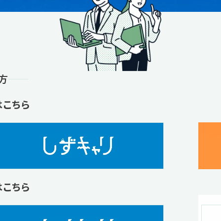
方
はこちら
はこちら