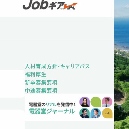
人材育成方針・キャリアパス
福利厚生
新卒募集要項
中途募集要項