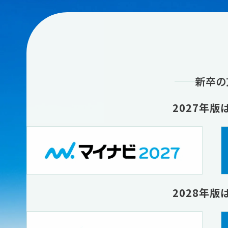
新卒の
2027年版
2028年版