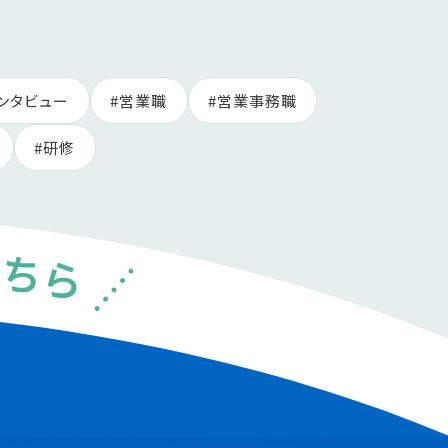
ンタビュー
営業職
営業事務職
研修
中途の方
エントリーはこちら
エントリーフォーム
パートの求人情報はこちら