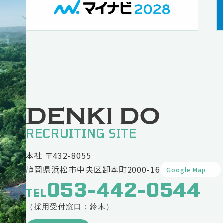
RECRUITING SITE
本社 〒432-8055
静岡県浜松市中央区卸本町2000-16
Google Map
053-442-0544
TEL
（採用受付窓口：鈴木）