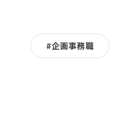
企画事務職