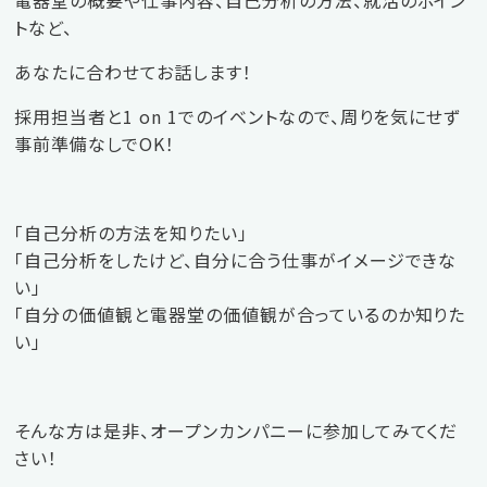
電器堂の概要や仕事内容、自己分析の方法、就活のポイン
トなど、
あなたに合わせてお話します！
採用担当者と1 on 1でのイベントなので、周りを気にせず
事前準備なしでOK！
「自己分析の方法を知りたい」
「自己分析をしたけど、自分に合う仕事がイメージできな
い」
「自分の価値観と電器堂の価値観が合っているのか知りた
い」
そんな方は是非、オープンカンパニーに参加してみてくだ
さい！