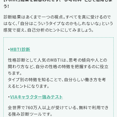
う！
診断結果はあくまで一つの視点。すべてを真に受けるので
はなく、「自分はこういうタイプなのかもしれないな」という
感覚で捉え、自己分析のヒントにしてみましょう。
・
MBTI診断
性格診断として人気のMBTIは、思考の傾向や人との
関わり方など、自分の性格の特徴を把握するのに役立
ちます。
タイプ別の特徴を知ることで、自分らしい働き方を考
えるヒントになります。
・
VIAキャラクター強みテスト
全世界で760万人以上が受けている、無料で利用でき
る強み診断ツールです。