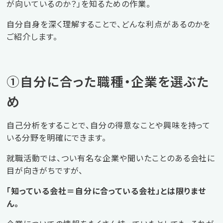
が向いているのか？」を知るための作業。
自分自身を深く理解することで、どんな利点があるのかを
ご紹介します。
①自分に合った職種・企業を選ぶた
め
自己分析をすることで、自分の得意なことや興味を持って
いる分野を明確にできます。
就職活動では、つい有名な企業や聞いたことのある会社に
目が向きがちですが、
「知っている会社＝自分に合っている会社」とは限りませ
ん。