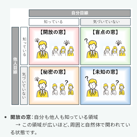
開放の窓
：自分も他人も知っている領域
→ この領域が広いほど、周囲と自然体で関われてい
る状態です。