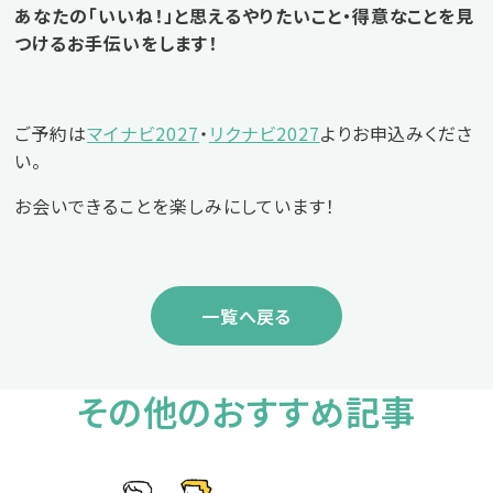
あなたの「いいね！」と思えるやりたいこと・得意なことを見
つけるお手伝いをします！
ご予約は
マイナビ2027
・
リクナビ2027
よりお申込みくださ
い。
お会いできることを楽しみにしています！
一覧へ戻る
その他のおすすめ記事