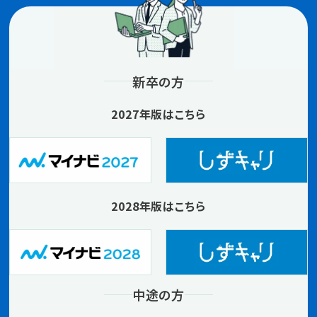
新卒の方
2027年版はこちら
2028年版はこちら
中途の方