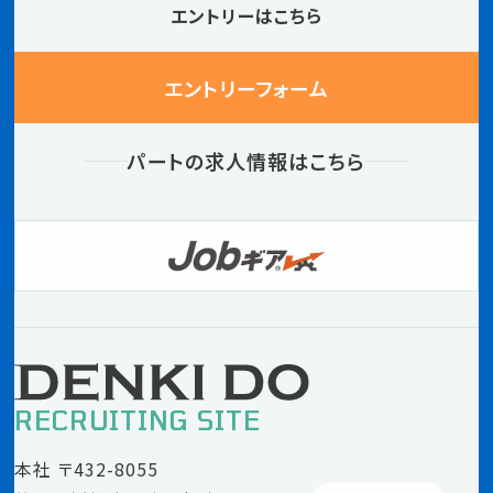
エントリーはこちら
エントリーフォーム
パートの求人情報はこちら
RECRUITING SITE
本社 〒432-8055