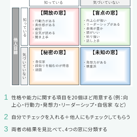
性格や能力に関する項目を20個ほど用意する（例：向
上心・行動力・発想力・リーダーシップ・自信家 など）
自分でチェックを入れる＋他人にもチェックしてもらう
両者の結果を見比べて、4つの窓に分類する