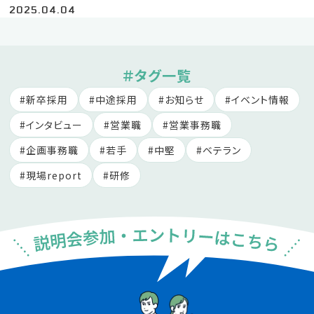
2025.04.04
＃タグ一覧
新卒採用
中途採用
お知らせ
イベント情報
インタビュー
営業職
営業事務職
企画事務職
若手
中堅
ベテラン
現場report
研修