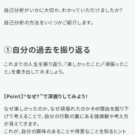
自己分析がいかに大切か、わかっていただけましたか？
自己分析の方法をいくつかご紹介します。
①自分の過去を振り返る
これまでの人生を振り返り、「楽しかったこと」「頑張ったこ
と」を書き出してみましょう。
【Point】“なぜ？”で深掘りしてみよう！
なぜ楽しかったのか、なぜ頑張れたのか――その理由を掘り下
げて考えることで、自分の行動の裏にある価値観や考え方
が見えてきます。
これが、自分の興味のあることや得意なことを知るヒント