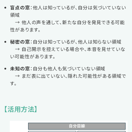
盲点の窓
：他人は知っているが、自分は気づいていない
領域
→ 他人の声を通して、新たな自分を発見できる可能
性があります。
秘密の窓
：自分は知っているが、他人は知らない領域
→ 自己開示を控えている場合や、本音を見せていな
い可能性があります。
未知の窓
：自分も他人も気づいていない領域
→ まだ表に出ていない、隠れた可能性がある領域で
す。
【活用方法】