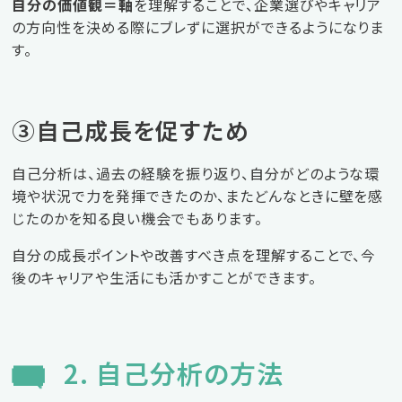
自分の価値観＝軸
を理解することで、企業選びやキャリア
の方向性を決める際にブレずに選択ができるようになりま
す。
③自己成長を促すため
自己分析は、過去の経験を振り返り、自分がどのような環
境や状況で力を発揮できたのか、またどんなときに壁を感
じたのかを知る良い機会でもあります。
自分の成長ポイントや改善すべき点を理解することで、今
後のキャリアや生活にも活かすことができます。
2. 自己分析の方法