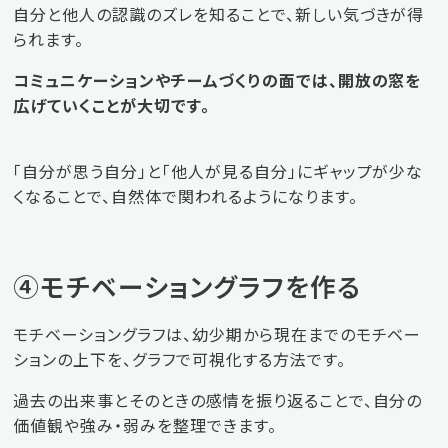
自分と他人の認識のズレを知ることで、新しい気づきが得
られます。
コミュニケーションやチームづくりの面では、開放の窓を
広げていくことが大切です。
「自分が思う自分」と「他人が見る自分」にギャップが少な
くなることで、自然体で関われるようになります。
④モチベーショングラフを作る
モチベーショングラフは、幼少期から現在までのモチベー
ションの上下を、グラフで可視化する方法です。
過去の出来事とそのときの感情を振り返ることで、自分の
価値観や強み・弱みを整理できます。