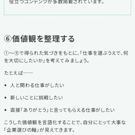
役立つコンテンツが多数掲載されています。
⑥価値観を整理する
①〜⑤で得られた気づきをもとに、「仕事を選ぶうえで、何
を大切にしたいか」を考えてみましょう。
たとえば──
人と関わる仕事がしたい
新しいことに挑戦したい
直接「ありがとう」と言ってもらえる仕事がしたい
こうした価値観を言語化することで、自分にとって大事な
「企業選びの軸」が見えてきます。