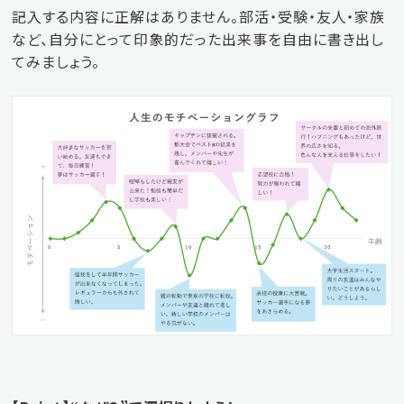
記入する内容に正解はありません。部活・受験・友人・家族
など、自分にとって印象的だった出来事を自由に書き出し
てみましょう。