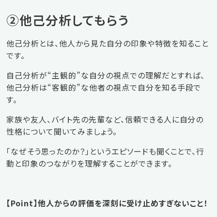
②他己分析してもらう
他己分析とは、他人から見た自分の印象や特徴を知ること
です。
自己分析が“主観的”な自分の視点での理解だとすれば、
他己分析は“客観的”な他者の視点で自分を知る手段で
す。
家族や友人、バイト先の先輩など、信頼できる人に自分の
性格について聞いてみましょう。
「なぜそう思ったのか？」というエピソードも聞くことで、行
動と印象のつながりを理解することができます。
【Point】他人からの評価を深刻に受け止めすぎないこと！