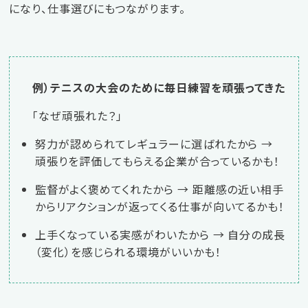
になり、仕事選びにもつながります。
例）テニスの大会のために毎日練習を頑張ってきた
「なぜ頑張れた？」
努力が認められてレギュラーに選ばれたから →
頑張りを評価してもらえる企業が合っているかも！
監督がよく褒めてくれたから → 距離感の近い相手
からリアクションが返ってくる仕事が向いてるかも！
上手くなっている実感がわいたから → 自分の成長
（変化）を感じられる環境がいいかも！