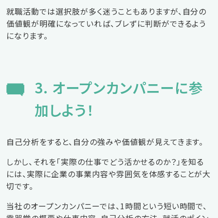
就職活動では選択肢が多く迷うこともありますが、自分の
価値観が明確になっていれば、ブレずに判断ができるよう
になります。
3. オープンカンパニーに参
加しよう！
自己分析をすると、自分の強みや価値観が見えてきます。
しかし、それを「実際の仕事でどう活かせるのか？」を知る
には、実際に企業の事業内容や雰囲気を体感することが大
切です。
当社のオープンカンパニーでは、1時間という短い時間で、