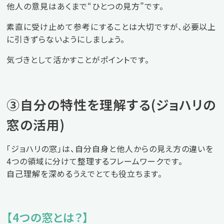
他人の意見はあくまで“ひとつの見方”です。
素直に受け止めて参考にすることは大切ですが、必要以上
に引きずらないようにしましょう。
気づきとして活かすことがポイントです。
③自分の特性を理解する(ジョハリの
窓の活用)
「ジョハリの窓」は、自分自身と他人からの見え方の違いを
4つの領域に分けて整理するフレームワークです。
自己理解を深めるうえでとても役立ちます。
【4つの窓とは？】