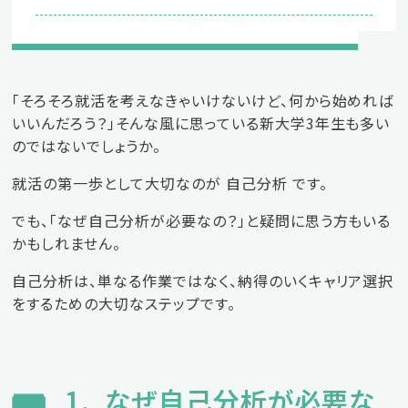
エントリーフォーム
パートの求人情報はこちら
「そろそろ就活を考えなきゃいけないけど、何から始めれば
いいんだろう？」そんな風に思っている新大学3年生も多い
のではないでしょうか。
就活の第一歩として大切なのが 自己分析 です。
でも、「なぜ自己分析が必要なの？」と疑問に思う方もいる
かもしれません。
自己分析は、単なる作業ではなく、納得のいくキャリア選択
をするための大切なステップです。
1. なぜ自己分析が必要な