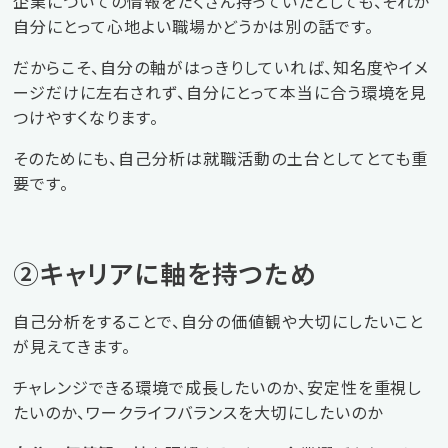
企業についての情報をたくさん持っていたとしても、それが
自分にとって心地よい職場かどうかは別の話です。
だからこそ、自分の軸がはっきりしていれば、知名度やイメ
ージだけに左右されず、自分にとって本当に合う環境を見
つけやすくなります。
そのためにも、自己分析は就職活動の土台としてとても重
要です。
②キャリアに軸を持つため
自己分析をすることで、自分の価値観や大切にしたいこと
が見えてきます。
チャレンジできる環境で成長したいのか、安定性を重視し
たいのか、ワークライフバランスを大切にしたいのか