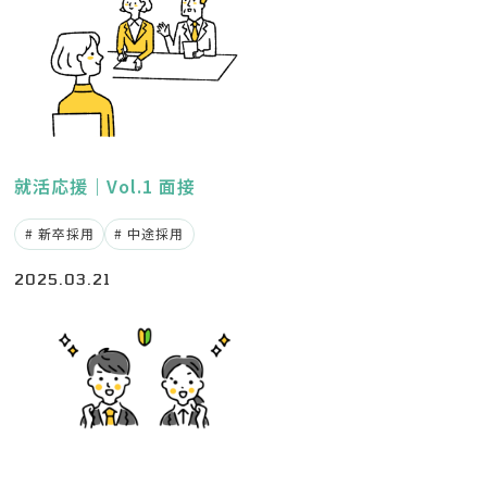
就活応援｜Vol.1 面接
新卒採用
中途採用
2025.03.21