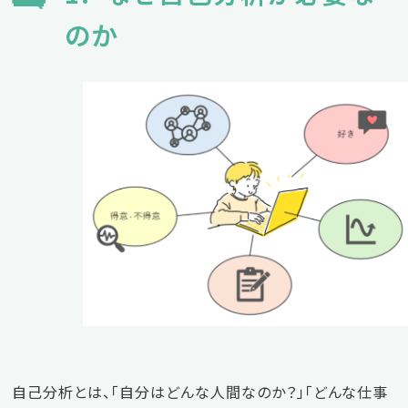
のか
自己分析とは、「自分はどんな人間なのか？」「どんな仕事