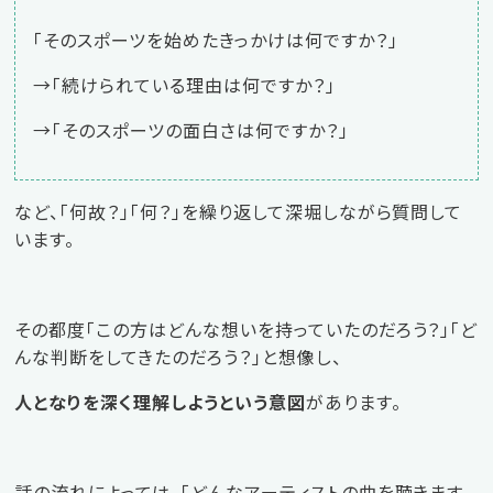
「そのスポーツを始めたきっかけは何ですか？」
→「続けられている理由は何ですか？」
→「そのスポーツの面白さは何ですか？」
など、「何故？」「何？」を繰り返して深堀しながら質問して
います。
その都度「この方はどんな想いを持っていたのだろう？」「ど
んな判断をしてきたのだろう？」と想像し、
人となりを深く理解しようという意図
があります。
話の流れによっては、「どんなアーティストの曲を聴きます