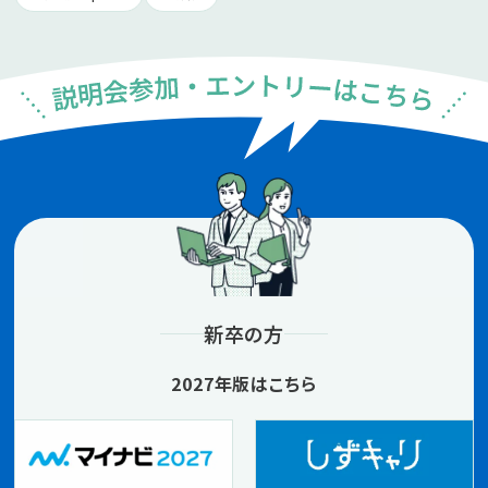
新卒の方
2027年版はこちら