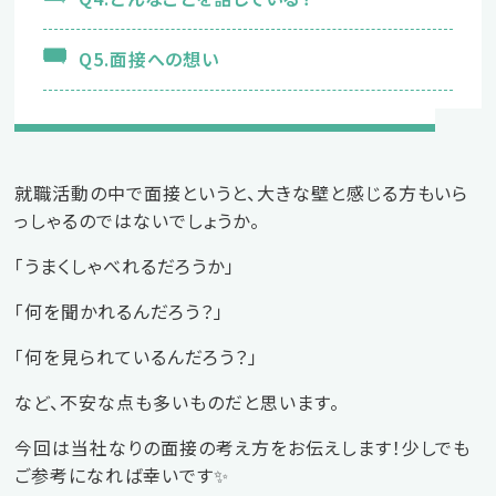
Q5.面接への想い
新卒の方
2027年版はこちら
就職活動の中で面接というと、大きな壁と感じる方もいら
っしゃるのではないでしょうか。
2028年版はこちら
「うまくしゃべれるだろうか」
「何を聞かれるんだろう？」
「何を見られているんだろう？」
中途の方
など、不安な点も多いものだと思います。
今回は当社なりの面接の考え方をお伝えします！少しでも
エントリーはこちら
ご参考になれば幸いです✨