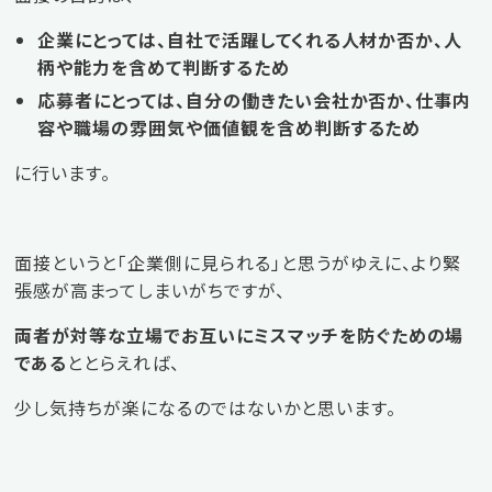
企業にとっては、自社で活躍してくれる人材か否か、人
柄や能力を含めて判断するため
応募者にとっては、自分の働きたい会社か否か、仕事内
容や職場の雰囲気や価値観を含め判断するため
に行います。
面接というと「企業側に見られる」と思うがゆえに、より緊
張感が高まってしまいがちですが、
両者が対等な立場でお互いにミスマッチを防ぐための場
である
ととらえれば、
少し気持ちが楽になるのではないかと思います。