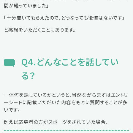
間が経っていました」
「十分聞いてもらえたので、どうなっても後悔はないです」
と感想をいただくこともあります。
Q4.どんなことを話してい
る？
一体何を話しているかというと、当然ながらまずはエントリ
ーシートに記載いただいた内容をもとに質問することが多
いです。
例えば応募者の方がスポーツをされていた場合、