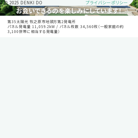
プライバシーポリシー
© 2025 DENKI DO
お会いできるのを楽しみにしています！
第35太陽光 牧之原市地頭方第2発電所
パネル発電量 11,059.2kW / パネル枚数 34,560枚（一般家庭の約
3,100世帯に相当する発電量）