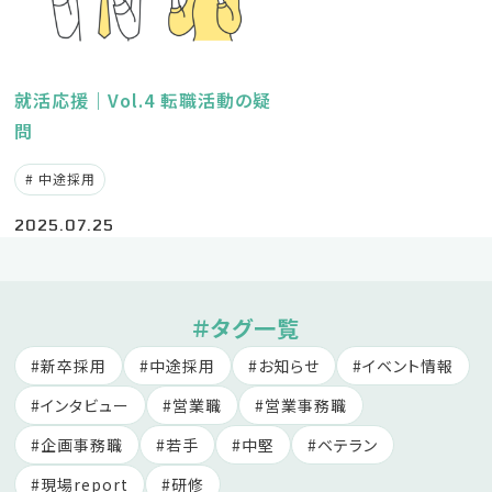
就活応援｜Vol.4 転職活動の疑
問
中途採用
2025.07.25
＃タグ一覧
新卒採用
中途採用
お知らせ
イベント情報
インタビュー
営業職
営業事務職
企画事務職
若手
中堅
ベテラン
現場report
研修