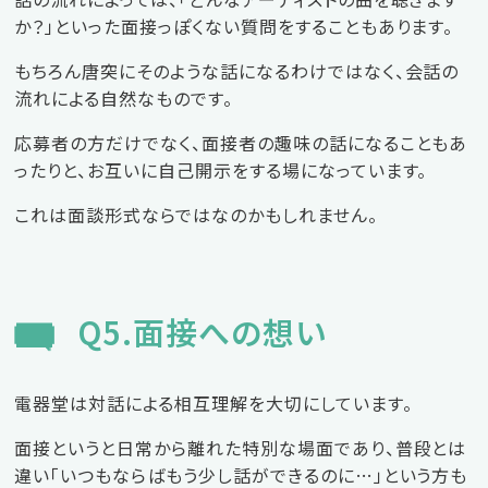
か？」といった面接っぽくない質問をすることもあります。
もちろん唐突にそのような話になるわけではなく、会話の
流れによる自然なものです。
応募者の方だけでなく、面接者の趣味の話になることもあ
ったりと、お互いに自己開示をする場になっています。
これは面談形式ならではなのかもしれません。
Q5.面接への想い
電器堂は対話による相互理解を大切にしています。
面接というと日常から離れた特別な場面であり、普段とは
違い「いつもならばもう少し話ができるのに…」という方も