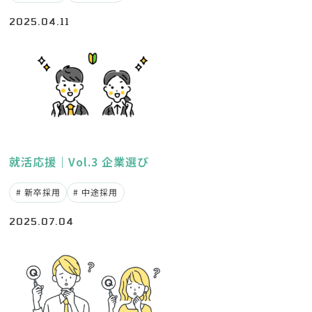
2025.04.11
就活応援｜Vol.3 企業選び
新卒採用
中途採用
2025.07.04