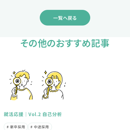
一覧へ戻る
その他のおすすめ記事
就活応援｜Vol.2 自己分析
新卒採用
中途採用