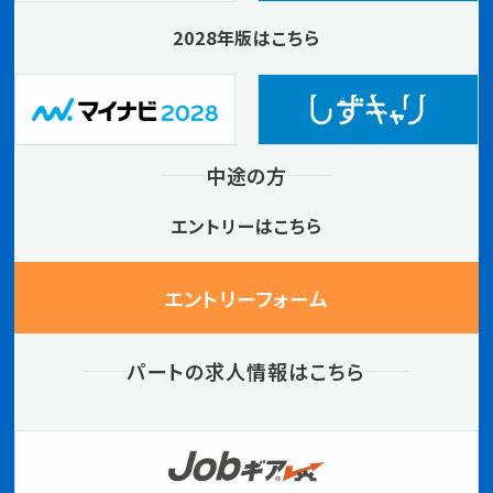
2028年版はこちら
中途の方
エントリーはこちら
エントリーフォーム
パートの求人情報はこちら