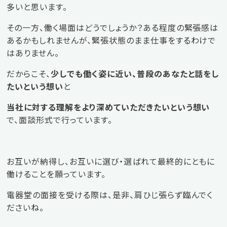
多いと思います。
その一方、働く場面はどうでしょうか？ある程度の緊張感は
あるかもしれませんが、緊張状態のまま仕事をするわけで
はありません。
だからこそ、
少しでも働く姿に近い、普段のあなたと話をし
たいという想い
と
当社に対する理解をより深めていただきたいという想い
で、面談形式で行っています。
お互いが納得し、お互いに選び・選ばれて最終的にともに
働けることを願っています。
電器堂の面接を受ける際は、是非、肩ひじ張らず臨んでく
ださいね。