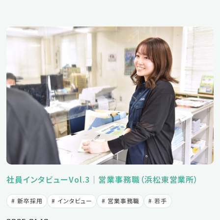
エントリーフォーム
パートの求人情報はこちら
社員インタビューVol.3｜営業事務職（浜松東営業所）
新卒採用
インタビュー
営業事務職
若手