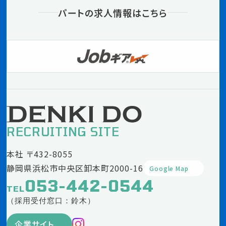
パートの求人情報はこちら
RECRUITING SITE
本社 〒432-8055
静岡県浜松市中央区卸本町2000-16
Google Map
053-442-0544
TEL
（採用受付窓口：鈴木）
企業サイト