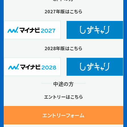
2027年版はこちら
2028年版はこちら
中途の方
エントリーはこちら
エントリーフォーム