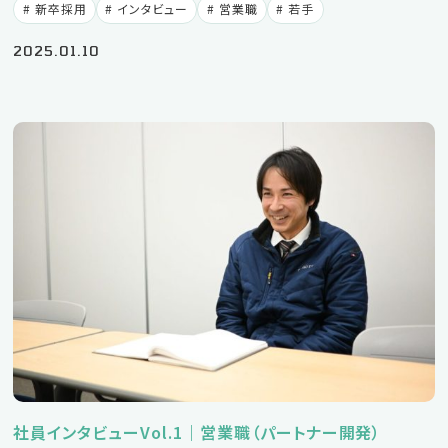
新卒採用
インタビュー
営業職
若手
2025.01.10
社員インタビューVol.1｜営業職（パートナー開発）