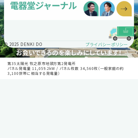
プライバシーポリシー
© 2025 DENKI DO
お会いできるのを楽しみにしています！
第35太陽光 牧之原市地頭方第2発電所
パネル発電量 11,059.2kW / パネル枚数 34,560枚（一般家庭の約
3,100世帯に相当する発電量）