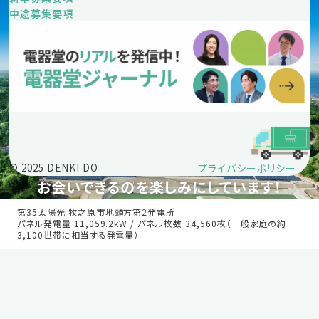
中途募集要項
プライバシーポリシー
© 2025 DENKI DO
お会いできるのを楽しみにしています！
第35太陽光 牧之原市地頭方第2発電所
パネル発電量 11,059.2kW / パネル枚数 34,560枚（一般家庭の約
3,100世帯に相当する発電量）