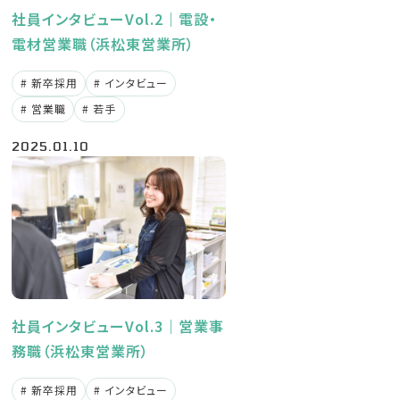
社員インタビューVol.2｜電設・
電材営業職（浜松東営業所）
新卒採用
インタビュー
営業職
若手
2025.01.10
社員インタビューVol.3｜営業事
務職（浜松東営業所）
新卒採用
インタビュー