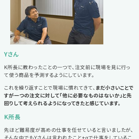
Yさん
K所長に教わったことの一つで、注文前に現場を見に行っ
て使う商品を予測するようにしています。
これを繰り返すことで現場に慣れてきて、
まだ小さいことで
すが一つの注文に対して「他に必要なものはないか」と先
回りして考えられるようになってきたと感じています。
K所長
先ほど難易度が高めの仕事を任せていると言いましたが、
そんな中でもYさんは言われたこと+αで仕事をしているこ