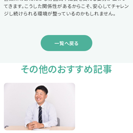
てきます。こうした関係性があるからこそ、安心してチャレン
ジし続けられる環境が整っているのかもしれません。
一覧へ戻る
その他のおすすめ記事