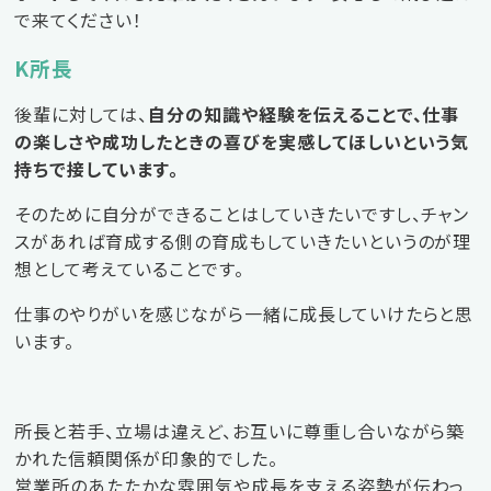
で来てください！
K所長
後輩に対しては、
自分の知識や経験を伝えることで、仕事
の楽しさや成功したときの喜びを実感してほしいという気
持ちで接しています。
そのために自分ができることはしていきたいですし、チャン
スがあれば育成する側の育成もしていきたいというのが理
想として考えていることです。
仕事のやりがいを感じながら一緒に成長していけたらと思
います。
所長と若手、立場は違えど、お互いに尊重し合いながら築
かれた信頼関係が印象的でした。
営業所のあたたかな雰囲気や成長を支える姿勢が伝わっ