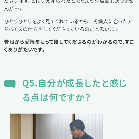
ださいます。とはいえ叱られたと思うような場面もありませ
んが…。
ひとりひとりをよく見てくれているからこそ個人に合ったア
ドバイスの仕方をしてくださっているのだと思います。
普段から愛情をもって接してくださるのがわかるので、すご
くありがたいです。
Q5.自分が成長したと感じ
る点は何ですか？