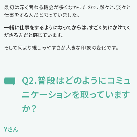
最初は深く関わる機会が多くなかったので、黙々と、淡々と
仕事をする人だと思っていました。
一緒に仕事をするようになってからは、すごく気にかけてく
ださる方だと感じています。
そして何より親しみやすさが大きな印象の変化です。
Q2.普段はどのようにコミュ
ニケーションを取っています
か？
Yさん