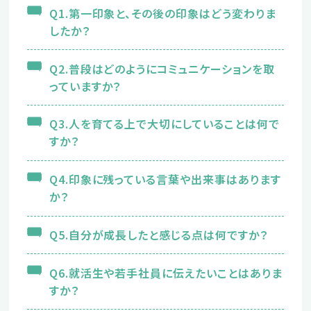
Q1.第一印象と、その後の印象はどう変わりま
したか？
新卒の方
Q2.普段はどのようにコミュニケーションを取
2027年版はこちら
っていますか？
Q3.人を育てる上で大切にしていることは何で
すか？
2028年版はこちら
Q4.印象に残っている言葉や出来事はあります
か？
Q5.自分が成長したと感じる点は何ですか？
中途の方
Q6.就活生や若手社員に伝えたいことはありま
エントリーはこちら
すか？