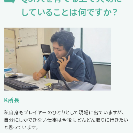
していることは何ですか？
K所長
私自身もプレイヤーのひとりとして現場に出ていますが、
自分にしかできない仕事は今後もどんどん取りに行きたい
と思っています。