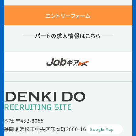
エントリーフォーム
パートの求人情報はこちら
RECRUITING SITE
本社 〒432-8055
静岡県浜松市中央区卸本町2000-16
Google Map