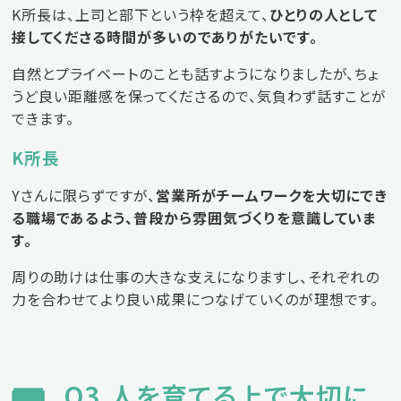
K所長は、上司と部下という枠を超えて、
ひとりの人として
接してくださる時間が多いのでありがたいです。
自然とプライベートのことも話すようになりましたが、ちょ
うど良い距離感を保ってくださるので、気負わず話すことが
できます。
K所長
Yさんに限らずですが、
営業所がチームワークを大切にでき
る職場であるよう、普段から雰囲気づくりを意識していま
す。
周りの助けは仕事の大きな支えになりますし、それぞれの
力を合わせてより良い成果につなげていくのが理想です。
Q3.人を育てる上で大切に