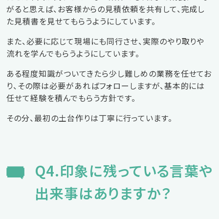
がると思えば、お客様からの見積依頼を共有して、完成し
た見積書を見せてもらうようにしています。
また、必要に応じて現場にも同行させ、実際のやり取りや
流れを学んでもらうようにしています。
ある程度知識がついてきたら少し難しめの業務を任せてお
り、その際は必要があればフォローしますが、基本的には
任せて経験を積んでもらう方針です。
その分、最初の土台作りは丁寧に行っています。
Q4.印象に残っている言葉や
出来事はありますか？