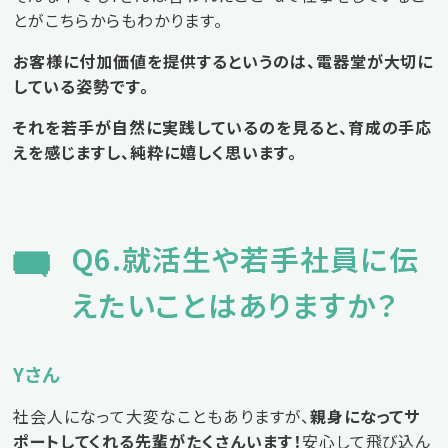
とがこちらからもわかります。
お客様に付加価値を提供するというのは、電器堂が大切に
している姿勢です。
それを若手が自然に実践しているのを見ると、育成の手応
えを感じますし、純粋に嬉しく思います。
Q6.就活生や若手社員に伝
えたいことはありますか？
Yさん
社会人になって大変なこともありますが、
親身になってサ
ポートしてくれる先輩がたくさんいます！
安心して飛び込ん