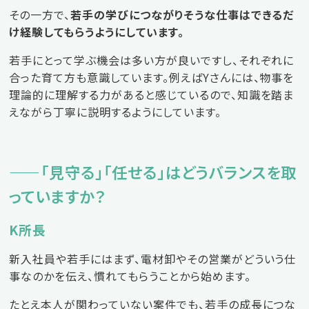
その一方で、
若手の学びにつながりそうな仕事はできるだ
け経験してもらうようにしています。
若手にとって学ぶ機会は多い方が良いですし、それぞれに
合った育て方も意識しています。例えばYさんには、物事を
理論的に理解する力があると感じているので、知識を踏ま
えながら丁寧に説明するようにしています。
——「見守る」「任せる」はどうバランスを取
っていますか？
K所長
新入社員や若手にはまず、電材卸やその営業がどういう仕
事なのかを伝え、慣れてもらうことから始めます。
たとえ本人が関わっていない案件でも、若手の成長につな