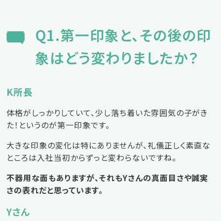
Q1.第一印象と、その後の印
象はどう変わりましたか？
K所長
体格がしっかりしていて、少し落ち着いた雰囲気の子がき
た！というのが第一印象です。
大きな印象の変化は特にありませんが、礼儀正しく素直な
ところは入社当初からずっと変わらないですね。
不器用な面もありますが、それもYさんの真面目さや誠実
さの表れだと思っています。
Yさん