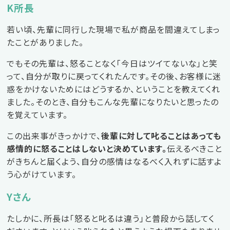
K所長
若い頃、先輩に同行した現場で私が商品を間違えてしまっ
たことがありました。
でもその先輩は、怒ることなく「今日はツイてないな」と笑
って、自分が取りに戻ってくれたんです。その後、お客様に迷
惑をかけないためにはどうするか、ということを教えてくれ
ました。そのとき、自分もこんな先輩になりたいと思ったの
を覚えています。
この出来事がきっかけで、
後輩に対して叱ることはあっても
感情的に怒ることはしないと決めています。
伝えるべきこと
がきちんと届くよう、自分の感情はなるべく入れずに話すよ
う心がけています。
Yさん
たしかに、所長は「怒ると叱るは違う」と普段から話してく