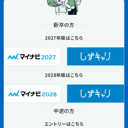
新卒の方
2027年版はこちら
2028年版はこちら
中途の方
エントリーはこちら