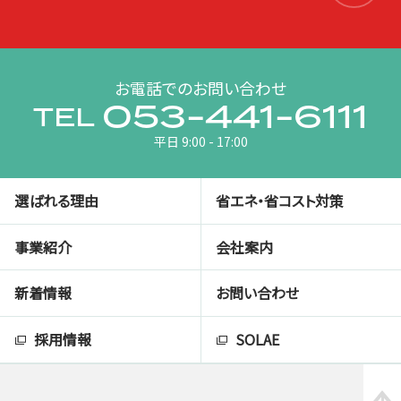
お電話でのお問い合わせ
053-441-6111
TEL
平日 9:00 - 17:00
選ばれる理由
省エネ・省コスト対策
事業紹介
会社案内
新着情報
お問い合わせ
採用情報
SOLAE