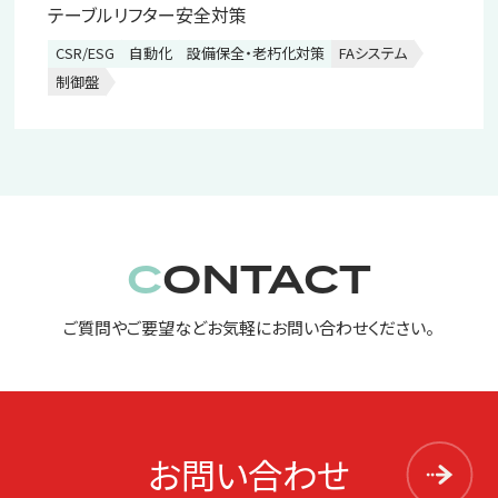
テーブルリフター安全対策
CSR/ESG
自動化
設備保全・老朽化対策
FAシステム
制御盤
CONTACT
ご質問やご要望などお気軽にお問い合わせください。
お問い合わせ