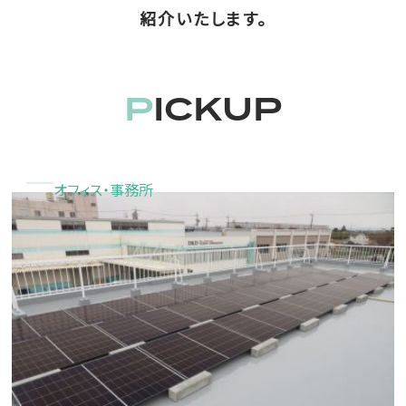
紹介いたします。
PICKUP
オフィス・事務所