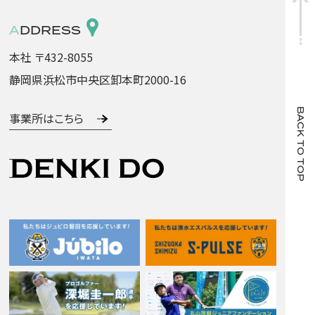
ADDRESS
本社 〒432-8055
静岡県浜松市中央区卸本町2000-16
BACK TO TOP
事業所はこちら