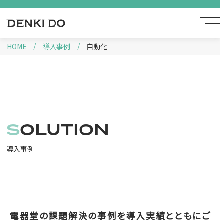
HOME
導入事例
自動化
SOLUTION
導入事例
電器堂の課題解決の事例を導入実績とともにご