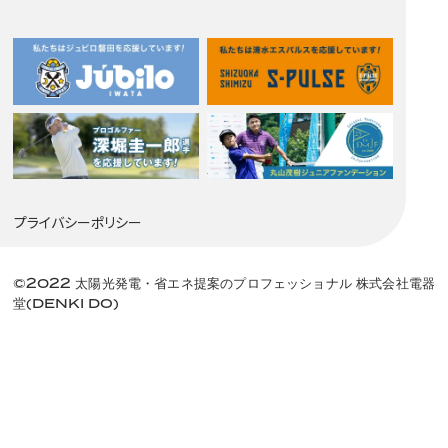
プライバシーポリシー
©2022 太陽光発電・省エネ提案のプロフェッショナル 株式会社電器
堂(DENKI DO)