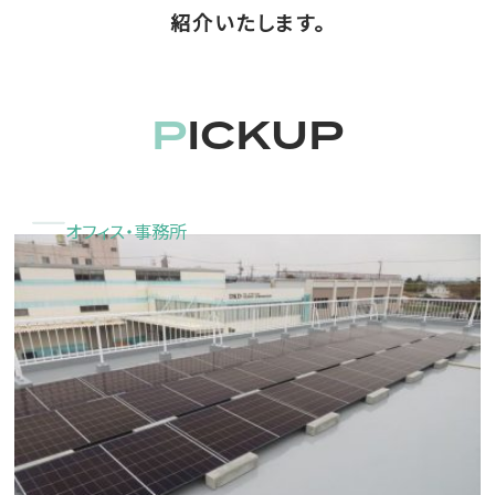
紹介いたします。
PICKUP
オフィス・事務所