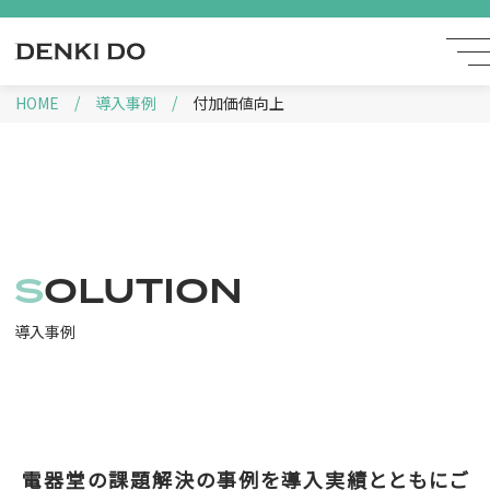
HOME
導入事例
付加価値向上
SOLUTION
導入事例
電器堂の課題解決の事例を導入実績とともにご