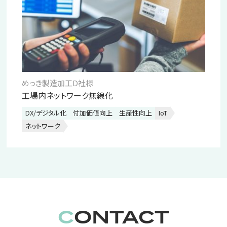
めっき製造加工D社様
工場内ネットワーク無線化
DX/デジタル化
付加価値向上
生産性向上
IoT
ネットワーク
CONTACT