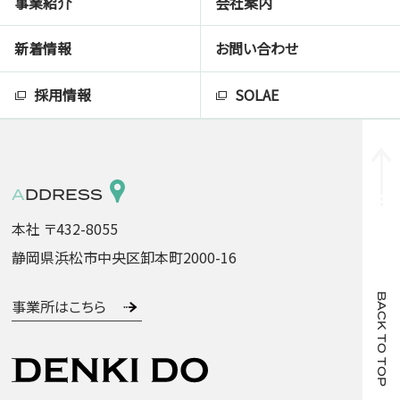
事業紹介
会社案内
新着情報
お問い合わせ
採用情報
SOLAE
ADDRESS
本社 〒432-8055
静岡県浜松市中央区卸本町2000-16
BACK TO TOP
事業所はこちら