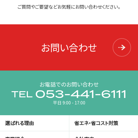
ご質問やご要望などお気軽にお問い合わせください。
お問い合わせ
お電話でのお問い合わせ
053-441-6111
TEL
平日 9:00 - 17:00
選ばれる理由
省エネ・省コスト対策